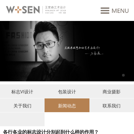
标志VI设计
包装设计
商业摄影
关于我们
新闻动态
联系我们
各行各业的标志设计分别起到什么样的作用？