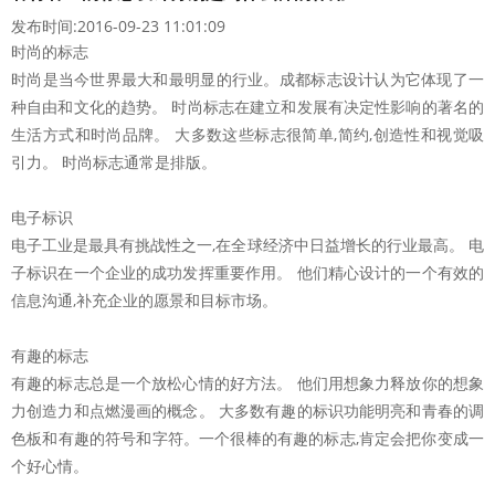
发布时间:2016-09-23 11:01:09
时尚的标志
时尚是当今世界最大和最明显的行业。成都标志设计认为它体现了一
种自由和文化的趋势。 时尚标志在建立和发展有决定性影响的著名的
生活方式和时尚品牌。 大多数这些标志很简单,简约,创造性和视觉吸
引力。 时尚标志通常是排版。
电子标识
电子工业是最具有挑战性之一,在全球经济中日益增长的行业最高。 电
子标识在一个企业的成功发挥重要作用。 他们精心设计的一个有效的
信息沟通,补充企业的愿景和目标市场。
有趣的标志
有趣的标志总是一个放松心情的好方法。 他们用想象力释放你的想象
力创造力和点燃漫画的概念。 大多数有趣的标识功能明亮和青春的调
色板和有趣的符号和字符。一个很棒的有趣的标志,肯定会把你变成一
个好心情。