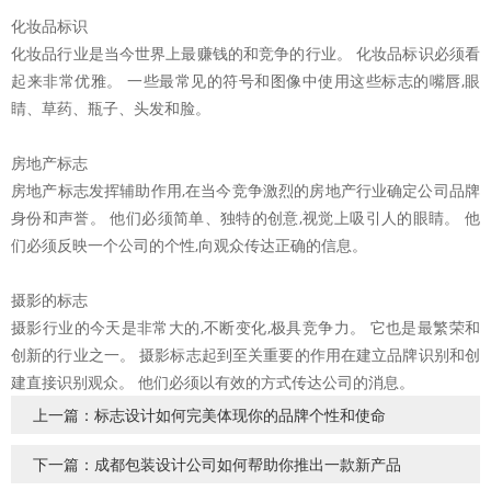
化妆品标识
化妆品行业是当今世界上最赚钱的和竞争的行业。 化妆品标识必须看
起来非常优雅。 一些最常见的符号和图像中使用这些标志的嘴唇,眼
睛、草药、瓶子、头发和脸。
房地产标志
房地产标志发挥辅助作用,在当今竞争激烈的房地产行业确定公司品牌
身份和声誉。 他们必须简单、独特的创意,视觉上吸引人的眼睛。 他
们必须反映一个公司的个性,向观众传达正确的信息。
摄影的标志
摄影行业的今天是非常大的,不断变化,极具竞争力。 它也是最繁荣和
创新的行业之一。 摄影标志起到至关重要的作用在建立品牌识别和创
建直接识别观众。 他们必须以有效的方式传达公司的消息。
上一篇：标志设计如何完美体现你的品牌个性和使命
下一篇：成都包装设计公司如何帮助你推出一款新产品