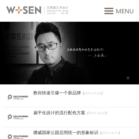
教你快速引爆一个新品牌
【2015-10-22】
扁平化设计的流行配色方案
【2015-10-22】
挪威国家公园启用统一的形象标识
【2015-10-21】