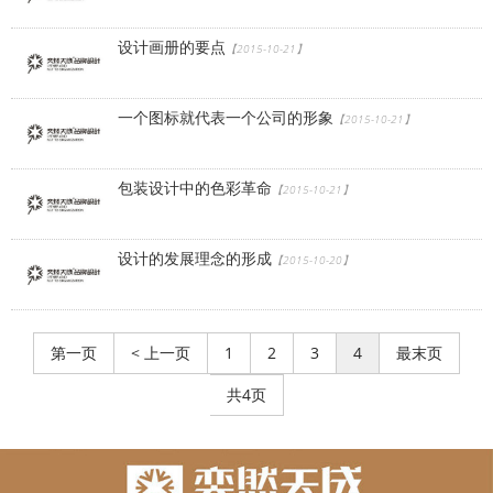
设计画册的要点
【2015-10-21】
一个图标就代表一个公司的形象
【2015-10-21】
包装设计中的色彩革命
【2015-10-21】
设计的发展理念的形成
【2015-10-20】
第一页
< 上一页
1
2
3
4
最末页
共4页