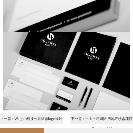
上一篇：Willgen科技公司标志logo设计
下一篇：半山半岛国际 房地产楼盘项目
品牌形象设计