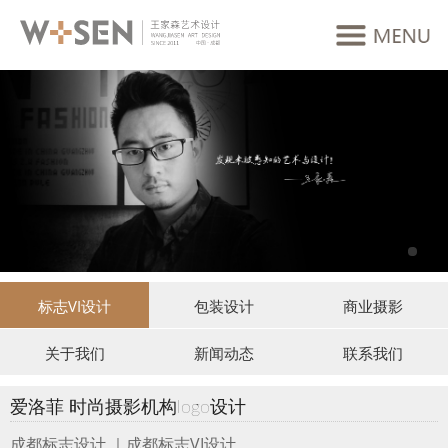
标志VI设计
包装设计
商业摄影
关于我们
新闻动态
联系我们
爱洛菲 时尚摄影机构logo设计
成都标志设计 ｜成都标志VI设计