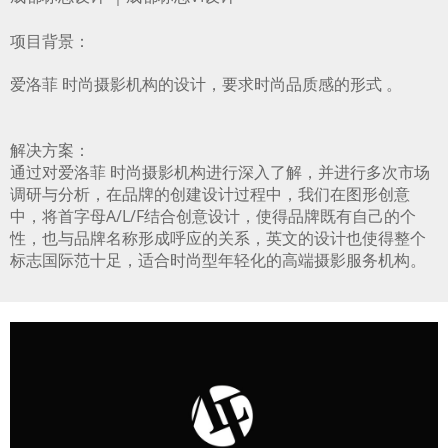
项目背景：
爱洛菲 时尚摄影机构的设计，要求时尚品质感的形式 。
解决方案：
通过对爱洛菲 时尚摄影机构进行深入了解，并进行多次市场
调研与分析，在品牌的创建设计过程中，我们在图形创意
中，将首字母A/L/F结合创意设计，使得品牌既有自己的个
性，也与品牌名称形成呼应的关系，英文的设计也使得整个
标志国际范十足，适合时尚型年轻化的高端摄影服务机构。