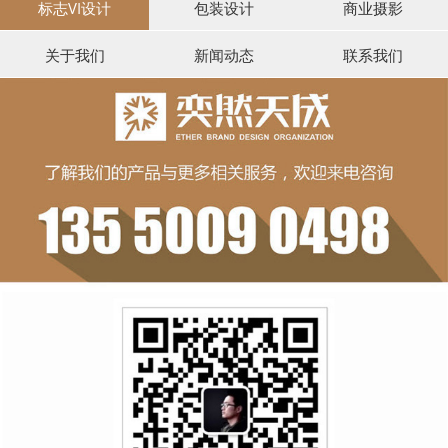
标志VI设计
包装设计
商业摄影
关于我们
新闻动态
联系我们